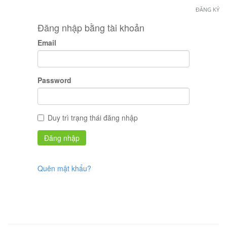
ĐĂNG KÝ
Đăng nhập bằng tài khoản
Email
Password
Duy trì trạng thái đăng nhập
Quên mật khẩu?