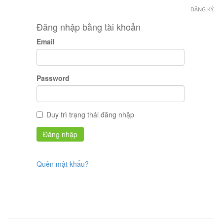
ĐĂNG KÝ
Đăng nhập bằng tài khoản
Email
Password
Duy trì trạng thái đăng nhập
Quên mật khẩu?