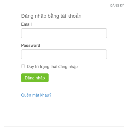
ĐĂNG KÝ
Đăng nhập bằng tài khoản
Email
Password
Duy trì trạng thái đăng nhập
Quên mật khẩu?