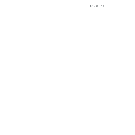
ĐĂNG KÝ