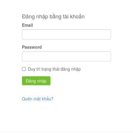
Đăng nhập bằng tài khoản
Email
Password
Duy trì trạng thái đăng nhập
Quên mật khẩu?