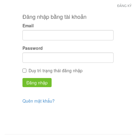
ĐĂNG KÝ
Đăng nhập bằng tài khoản
Email
Password
Duy trì trạng thái đăng nhập
Quên mật khẩu?