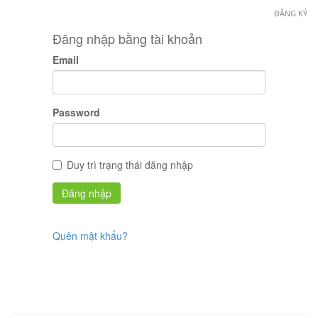
ĐĂNG KÝ
Đăng nhập bằng tài khoản
Email
Password
Duy trì trạng thái đăng nhập
Quên mật khẩu?