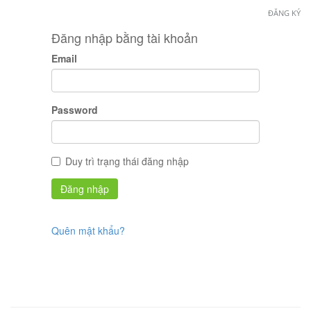
ĐĂNG KÝ
Đăng nhập bằng tài khoản
Email
Password
Duy trì trạng thái đăng nhập
Quên mật khẩu?