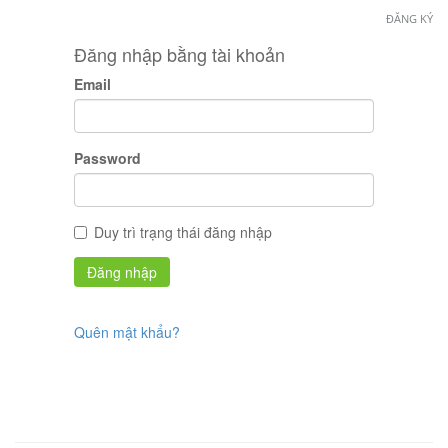
ĐĂNG KÝ
Đăng nhập bằng tài khoản
Email
Password
Duy trì trạng thái đăng nhập
Quên mật khẩu?