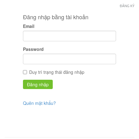
ĐĂNG KÝ
Đăng nhập bằng tài khoản
Email
Password
Duy trì trạng thái đăng nhập
Quên mật khẩu?