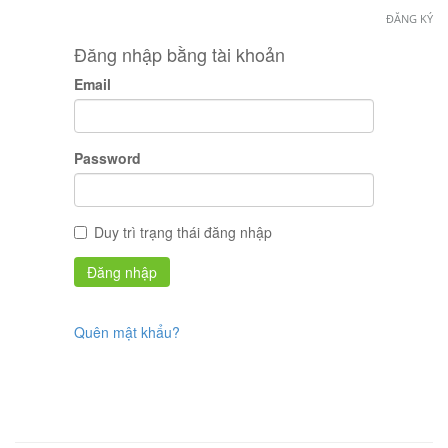
ĐĂNG KÝ
Đăng nhập bằng tài khoản
Email
Password
Duy trì trạng thái đăng nhập
Quên mật khẩu?