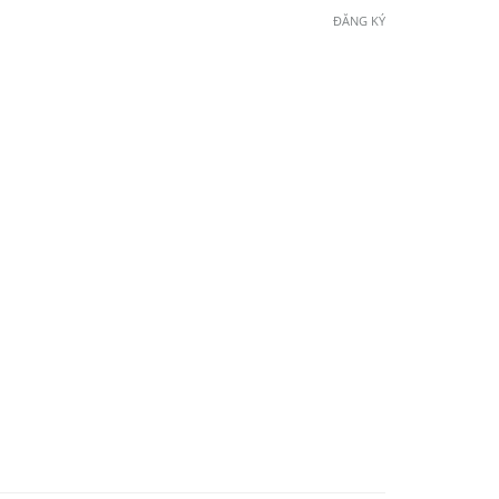
ĐĂNG KÝ