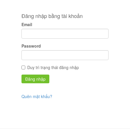
Đăng nhập bằng tài khoản
Email
Password
Duy trì trạng thái đăng nhập
Quên mật khẩu?