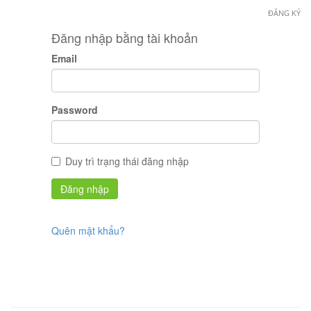
ĐĂNG KÝ
Đăng nhập bằng tài khoản
Email
Password
Duy trì trạng thái đăng nhập
Quên mật khẩu?