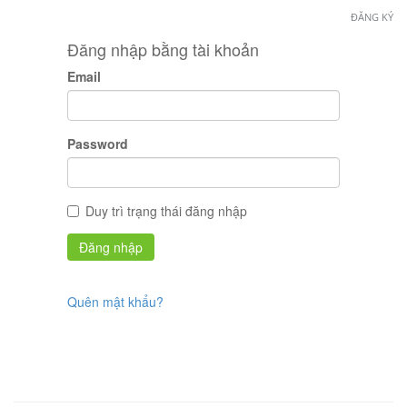
ĐĂNG KÝ
Đăng nhập bằng tài khoản
Email
Password
Duy trì trạng thái đăng nhập
Quên mật khẩu?