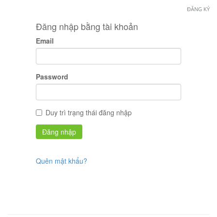
ĐĂNG KÝ
Đăng nhập bằng tài khoản
Email
Password
Duy trì trạng thái đăng nhập
Quên mật khẩu?