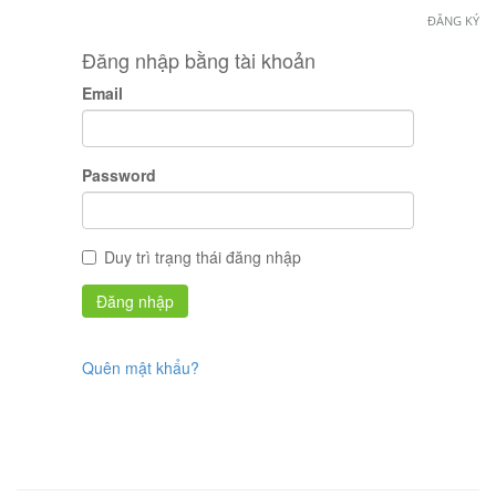
ĐĂNG KÝ
Đăng nhập bằng tài khoản
Email
Password
Duy trì trạng thái đăng nhập
Quên mật khẩu?