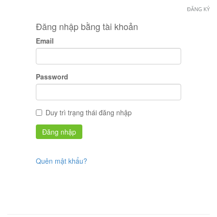
ĐĂNG KÝ
Đăng nhập bằng tài khoản
Email
Password
Duy trì trạng thái đăng nhập
Quên mật khẩu?