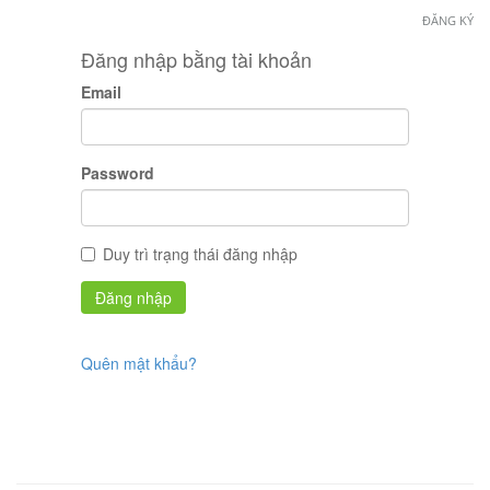
ĐĂNG KÝ
Đăng nhập bằng tài khoản
Email
Password
Duy trì trạng thái đăng nhập
Quên mật khẩu?