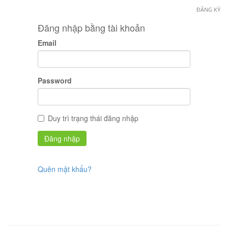
ĐĂNG KÝ
Đăng nhập bằng tài khoản
Email
Password
Duy trì trạng thái đăng nhập
Quên mật khẩu?