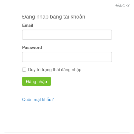
ĐĂNG KÝ
Đăng nhập bằng tài khoản
Email
Password
Duy trì trạng thái đăng nhập
Quên mật khẩu?