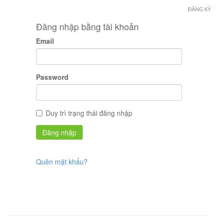
ĐĂNG KÝ
Đăng nhập bằng tài khoản
Email
Password
Duy trì trạng thái đăng nhập
Quên mật khẩu?