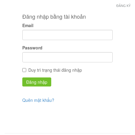
ĐĂNG KÝ
Đăng nhập bằng tài khoản
Email
Password
Duy trì trạng thái đăng nhập
Quên mật khẩu?