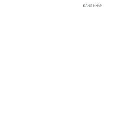
ĐĂNG NHẬP