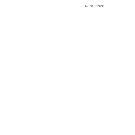
ĐĂNG NHẬP