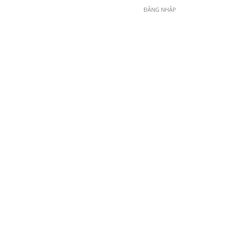
ĐĂNG NHẬP